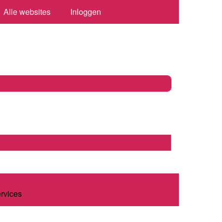
Alle websites
Inloggen
ervices